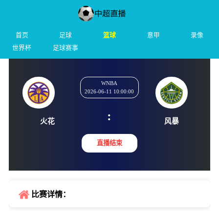
首页
足球
篮球
意甲
录像
世界杯
足球赛事
WNBA
2026-06-11 10:00:00
:
火花
风暴
直播结束
比赛详情：