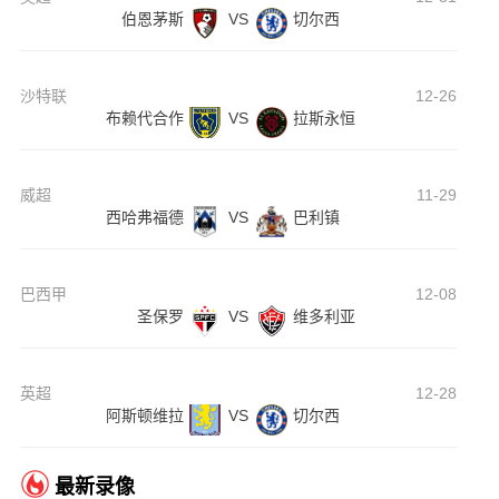
伯恩茅斯
VS
切尔西
沙特联
12-26
布赖代合作
VS
拉斯永恒
威超
11-29
西哈弗福德
VS
巴利镇
巴西甲
12-08
圣保罗
VS
维多利亚
英超
12-28
阿斯顿维拉
VS
切尔西
最新录像