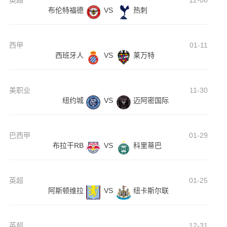
英超
12-06
布伦特福德
VS
热刺
西甲
01-11
西班牙人
VS
莱万特
美职业
11-30
纽约城
VS
迈阿密国际
巴西甲
01-29
布拉干RB
VS
科里蒂巴
英超
01-25
阿斯顿维拉
VS
纽卡斯尔联
英超
12-31