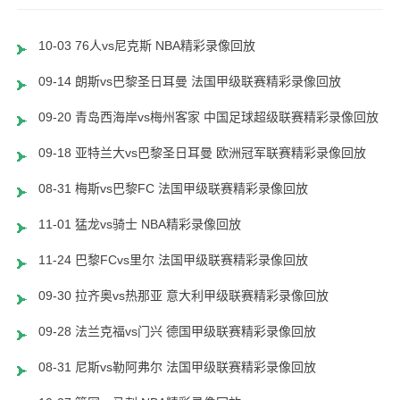
10-03 76人vs尼克斯 NBA精彩录像回放
09-14 朗斯vs巴黎圣日耳曼 法国甲级联赛精彩录像回放
09-20 青岛西海岸vs梅州客家 中国足球超级联赛精彩录像回放
09-18 亚特兰大vs巴黎圣日耳曼 欧洲冠军联赛精彩录像回放
08-31 梅斯vs巴黎FC 法国甲级联赛精彩录像回放
11-01 猛龙vs骑士 NBA精彩录像回放
11-24 巴黎FCvs里尔 法国甲级联赛精彩录像回放
09-30 拉齐奥vs热那亚 意大利甲级联赛精彩录像回放
09-28 法兰克福vs门兴 德国甲级联赛精彩录像回放
08-31 尼斯vs勒阿弗尔 法国甲级联赛精彩录像回放