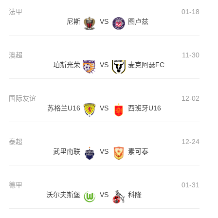
法甲
01-18
尼斯
VS
图卢兹
澳超
11-30
珀斯光荣
VS
麦克阿瑟FC
国际友谊
12-02
苏格兰U16
VS
西班牙U16
泰超
12-24
武里南联
VS
素可泰
德甲
01-31
沃尔夫斯堡
VS
科隆