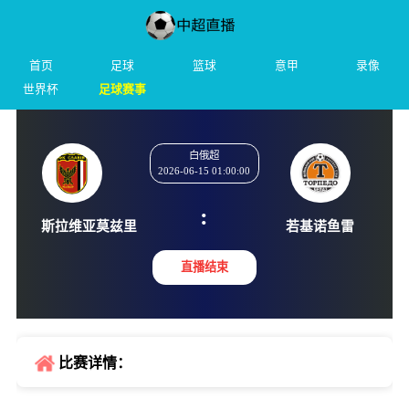
首页
足球
篮球
意甲
录像
世界杯
足球赛事
白俄超
2026-06-15 01:00:00
:
斯拉维亚莫兹里
若基诺
直播结束
比赛详情：