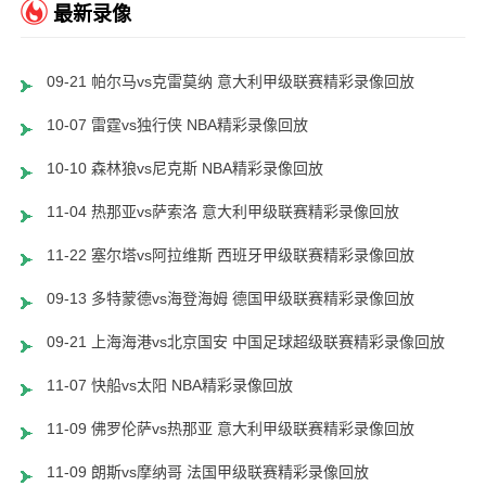
最新录像
09-21 帕尔马vs克雷莫纳 意大利甲级联赛精彩录像回放
10-07 雷霆vs独行侠 NBA精彩录像回放
10-10 森林狼vs尼克斯 NBA精彩录像回放
11-04 热那亚vs萨索洛 意大利甲级联赛精彩录像回放
11-22 塞尔塔vs阿拉维斯 西班牙甲级联赛精彩录像回放
09-13 多特蒙德vs海登海姆 德国甲级联赛精彩录像回放
09-21 上海海港vs北京国安 中国足球超级联赛精彩录像回放
11-07 快船vs太阳 NBA精彩录像回放
11-09 佛罗伦萨vs热那亚 意大利甲级联赛精彩录像回放
11-09 朗斯vs摩纳哥 法国甲级联赛精彩录像回放