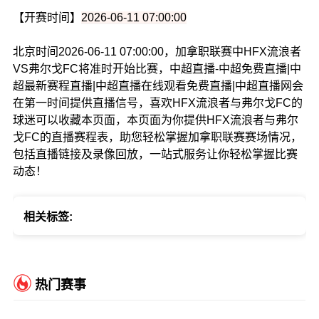
【开赛时间】
2026-06-11 07:00:00
北京时间2026-06-11 07:00:00，加拿职联赛中HFX流浪者
VS弗尔戈FC将准时开始比赛，中超直播-中超免费直播|中
超最新赛程直播|中超直播在线观看免费直播|中超直播网会
在第一时间提供直播信号，喜欢HFX流浪者与弗尔戈FC的
球迷可以收藏本页面，本页面为你提供HFX流浪者与弗尔
戈FC的直播赛程表，助您轻松掌握加拿职联赛赛场情况，
包括直播链接及录像回放，一站式服务让你轻松掌握比赛
动态！
相关标签:
热门赛事