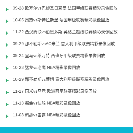
09-28 欧塞尔vs巴黎圣日耳曼 法国甲级联赛精彩录像回放
10-05 昂热vs斯特拉斯堡 法国甲级联赛精彩录像回放
11-22 西汉姆联vs伯恩茅斯 英格兰超级联赛精彩录像回放
09-29 那不勒斯vsAC米兰 意大利甲级联赛精彩录像回放
09-24 皇马vs莱万特 西班牙甲级联赛精彩录像回放
10-23 猛龙vs老鹰 NBA精彩录像回放
10-29 那不勒斯vs莱切 意大利甲级联赛精彩录像回放
11-27 国米vs马竞 欧洲冠军联赛精彩录像回放
11-13 掘金vs快船 NBA精彩录像回放
11-03 鹈鹕vs雷霆 NBA精彩录像回放