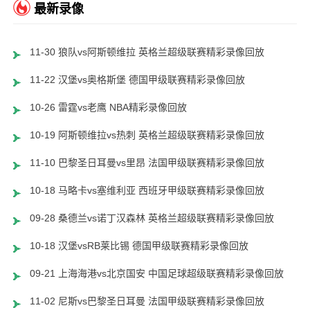
最新录像
11-30 狼队vs阿斯顿维拉 英格兰超级联赛精彩录像回放
11-22 汉堡vs奥格斯堡 德国甲级联赛精彩录像回放
10-26 雷霆vs老鹰 NBA精彩录像回放
10-19 阿斯顿维拉vs热刺 英格兰超级联赛精彩录像回放
11-10 巴黎圣日耳曼vs里昂 法国甲级联赛精彩录像回放
10-18 马略卡vs塞维利亚 西班牙甲级联赛精彩录像回放
09-28 桑德兰vs诺丁汉森林 英格兰超级联赛精彩录像回放
10-18 汉堡vsRB莱比锡 德国甲级联赛精彩录像回放
09-21 上海海港vs北京国安 中国足球超级联赛精彩录像回放
11-02 尼斯vs巴黎圣日耳曼 法国甲级联赛精彩录像回放