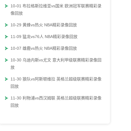
10-01 布拉格斯拉维亚vs国米 欧洲冠军联赛精彩录
像回放
10-29 黄蜂vs热火 NBA精彩录像回放
11-09 猛龙vs76人 NBA精彩录像回放
10-07 雄鹿vs热火 NBA精彩录像回放
10-30 乌迪内斯vs尤文 意大利甲级联赛精彩录像回
放
11-30 狼队vs阿斯顿维拉 英格兰超级联赛精彩录像
回放
11-30 利物浦vs西汉姆联 英格兰超级联赛精彩录像
回放