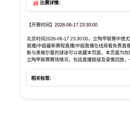
比赛详情：
【开赛时间】
2026-06-17 23:30:00
北京时间2026-06-17 23:30:00，立陶甲
直播|中超最新赛程直播|中超直播在线观看免费直
斯与黑格尔曼的球迷可以收藏本页面，本页面为你
立陶甲联赛赛场情况，包括直播链接及录像回放，
相关标签: