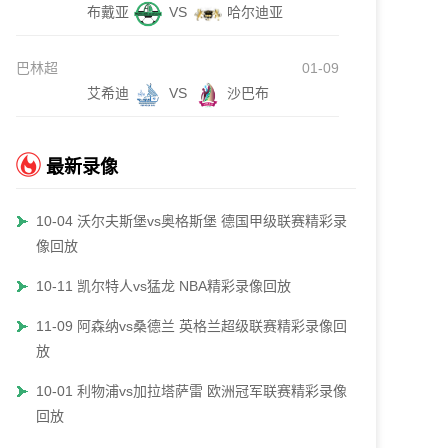
布戴亚
VS
哈尔迪亚
巴林超
01-09
艾希迪
VS
沙巴布
最新录像
10-04 沃尔夫斯堡vs奥格斯堡 德国甲级联赛精彩录
像回放
10-11 凯尔特人vs猛龙 NBA精彩录像回放
11-09 阿森纳vs桑德兰 英格兰超级联赛精彩录像回
放
10-01 利物浦vs加拉塔萨雷 欧洲冠军联赛精彩录像
回放