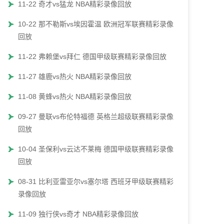
11-22 奇才vs猛龙 NBA精彩录像回放
10-22 那不勒斯vs埃因霍温 欧洲冠军联赛精彩录像
回放
11-22 弗赖堡vs拜仁 德国甲级联赛精彩录像回放
11-27 雄鹿vs热火 NBA精彩录像回放
11-08 黄蜂vs热火 NBA精彩录像回放
09-27 曼联vs布伦特福德 英格兰超级联赛精彩录像
回放
10-04 圣保利vs云达不莱梅 德国甲级联赛精彩录像
回放
08-31 比利亚雷亚尔vs塞尔塔 西班牙甲级联赛精彩
录像回放
11-09 独行侠vs奇才 NBA精彩录像回放